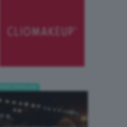
POST POPOLARI