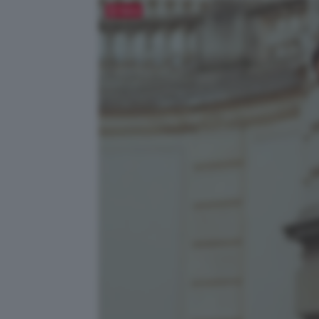
Salva