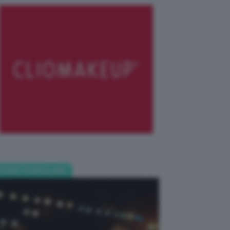
POST POPOLARI