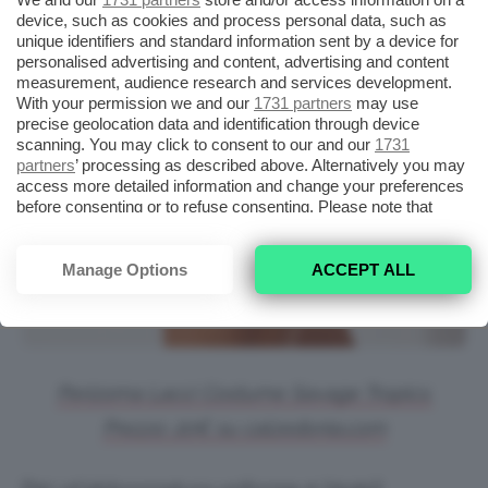
device, such as cookies and process personal data, such as
unique identifiers and standard information sent by a device for
personalised advertising and content, advertising and content
measurement, audience research and services development.
With your permission we and our
1731 partners
may use
precise geolocation data and identification through device
scanning. You may click to consent to our and our
1731
partners
’ processing as described above. Alternatively you may
access more detailed information and change your preferences
before consenting or to refuse consenting. Please note that
some processing of your personal data may not require your
consent, but you have a right to object to such processing. Your
preferences will apply to this website only. You can change
Manage Options
ACCEPT ALL
your preferences or withdraw your consent at any time by
returning to this site and clicking the
privacy policy
button at the
bottom of the webpage.
Perizoma Lacci Costume Savage Tropics.
Prezzo: 20€ su calzedonia.com