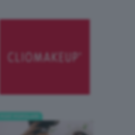
POST POPOLARI