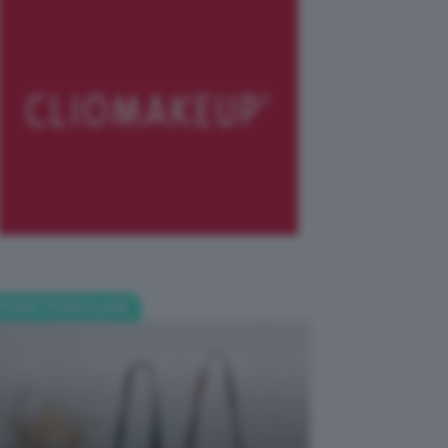
POST POPOLARI