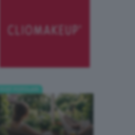
POST POPOLARI