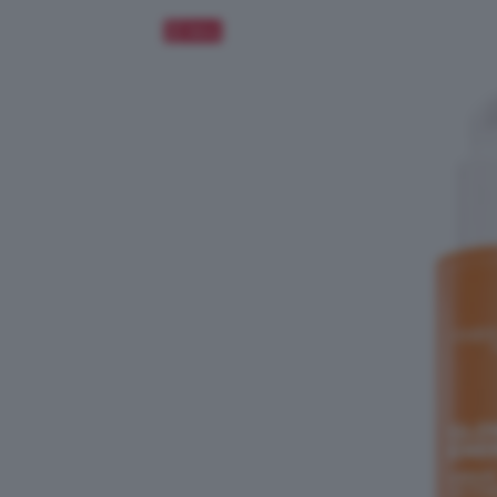
Salva