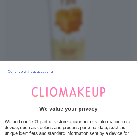
Continue without accepting
Bio Boutique La Rosa Canina, Mou Crema Corpo
We value your privacy
Emolliente. Prezzo: 10,15€ online
We and our
1731 partners
store and/or access information on a
device, such as cookies and process personal data, such as
Attenzione: anche se profuma come un dolce
unique identifiers and standard information sent by a device for