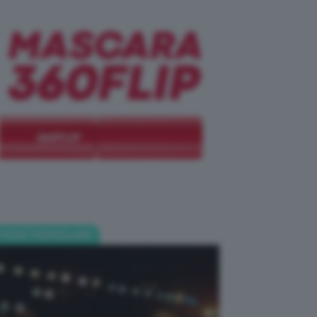
POST POPOLARI