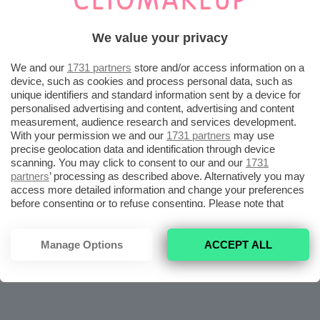
Qual è la differenza tra il contouring
e l’effetto sun kissed? 🌞✨
We value your privacy
We and our
1731 partners
store and/or access information on a
device, such as cookies and process personal data, such as
Profumi da comprare ad Agosto, i
unique identifiers and standard information sent by a device for
più buoni del mese
personalised advertising and content, advertising and content
measurement, audience research and services development.
With your permission we and our
1731 partners
may use
precise geolocation data and identification through device
scanning. You may click to consent to our and our
1731
partners
’ processing as described above. Alternatively you may
access more detailed information and change your preferences
before consenting or to refuse consenting. Please note that
some processing of your personal data may not require your
consent, but you have a right to object to such processing. Your
preferences will apply to this website only. You can change
Manage Options
ACCEPT ALL
your preferences or withdraw your consent at any time by
returning to this site and clicking the
privacy policy
button at the
bottom of the webpage.