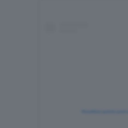
Visualizza questo post 