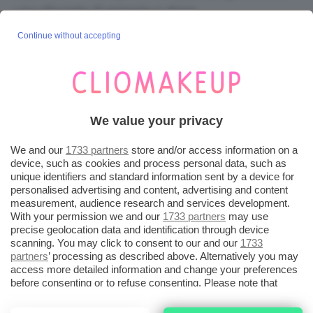
una sferzata di energia e dona
immediatamente un effetto rinfrescante e
Continue without accepting
illuminante.
Salva
We value your privacy
We and our
1733 partners
store and/or access information on a
device, such as cookies and process personal data, such as
unique identifiers and standard information sent by a device for
personalised advertising and content, advertising and content
measurement, audience research and services development.
With your permission we and our
1733 partners
may use
precise geolocation data and identification through device
scanning. You may click to consent to our and our
1733
partners
’ processing as described above. Alternatively you may
access more detailed information and change your preferences
before consenting or to refuse consenting. Please note that
Salva
some processing of your personal data may not require your
consent, but you have a right to object to such processing. Your