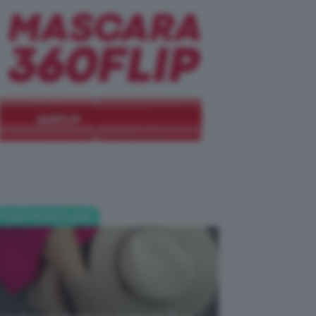
POST POPOLARI