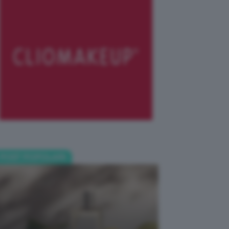
POST POPOLARI