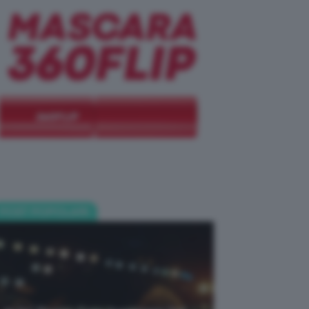
POST POPOLARI