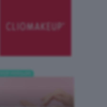
POST POPOLARI