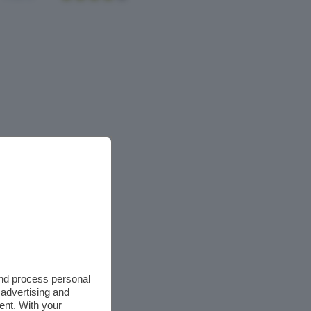
and process personal
 advertising and
ent. With your