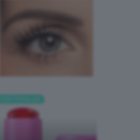
POST POPOLARI