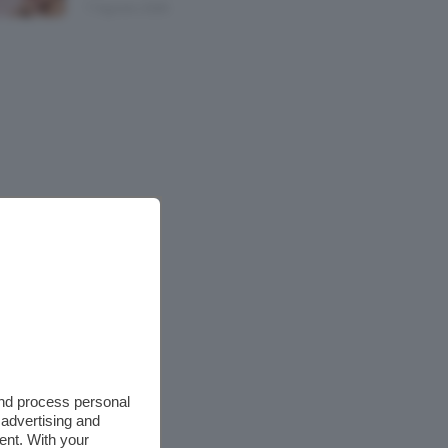
7 Agosto 2026
and process personal
 advertising and
ent. With your