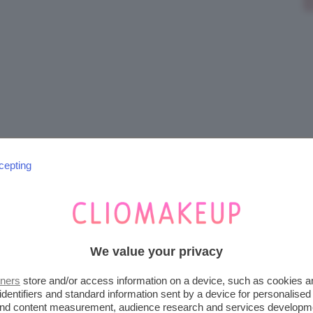
cepting
We value your privacy
tners
store and/or access information on a device, such as cookies 
identifiers and standard information sent by a device for personalised
 and content measurement, audience research and services developm