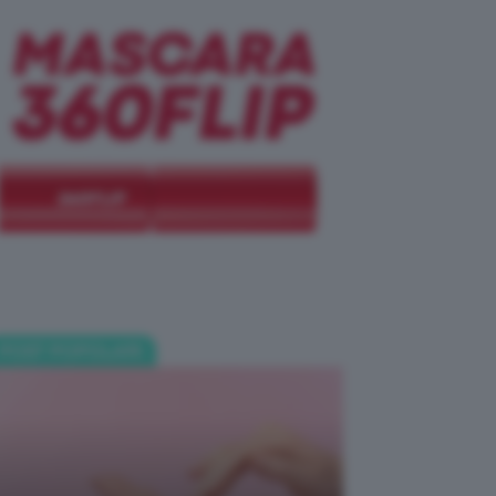
POST POPOLARI