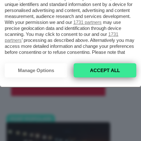
unique identifiers and standard information sent by a device for
personalised advertising and content, advertising and content
measurement, audience research and services development.
With your permission we and our
1731 partners
may use
precise geolocation data and identification through device
scanning. You may click to consent to our and our
1731
partners
’ processing as described above. Alternatively you may
access more detailed information and change your preferences
before consenting or to refuse consenting. Please note that
some processing of your personal data may not require your
consent, but you have a right to object to such processing. Your
preferences will apply to this website only. You can change
Manage Options
ACCEPT ALL
your preferences or withdraw your consent at any time by
returning to this site and clicking the
privacy policy
button at the
bottom of the webpage.
POST POPOLARI