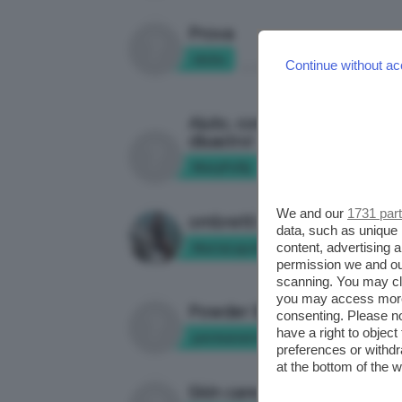
Prova
idclio
Continue without ac
in:
CHIEDI A CLIO
Aiuto, con le matite labbra
disastro!
MaryPolly
in:
CHIEDI A CLIO
We and our
1731 par
ombretti opachi e satinati
data, such as unique 
content, advertising
MariaLapolla
in:
CHIEDI A CLIO
permission we and o
scanning. You may cl
you may access more 
Powder Brows
consenting. Please no
have a right to objec
permanent1
in:
STAR BENE
preferences or withdr
at the bottom of the 
Skin care