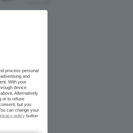
8 Agosto 2026
and process personal
 advertising and
ent. With your
through device
above. Alternatively
 or to refuse
consent, but you
. You can change your
privacy policy
button