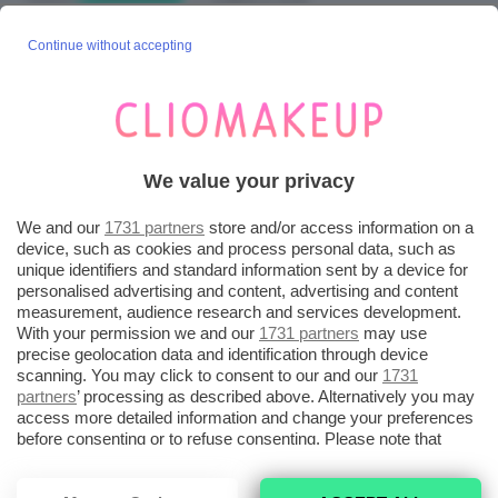
in:
CHIEDI A CLIO
1 year, 6 months fa
2
2
Continue without accepting
We value your privacy
We and our
1731 partners
store and/or access information on a
device, such as cookies and process personal data, such as
unique identifiers and standard information sent by a device for
personalised advertising and content, advertising and content
measurement, audience research and services development.
With your permission we and our
1731 partners
may use
precise geolocation data and identification through device
scanning. You may click to consent to our and our
1731
partners
’ processing as described above. Alternatively you may
access more detailed information and change your preferences
before consenting or to refuse consenting. Please note that
some processing of your personal data may not require your
consent, but you have a right to object to such processing. Your