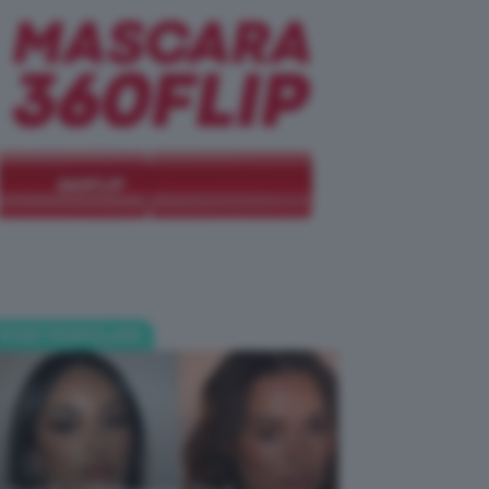
POST POPOLARI