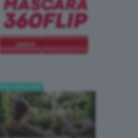
POST POPOLARI