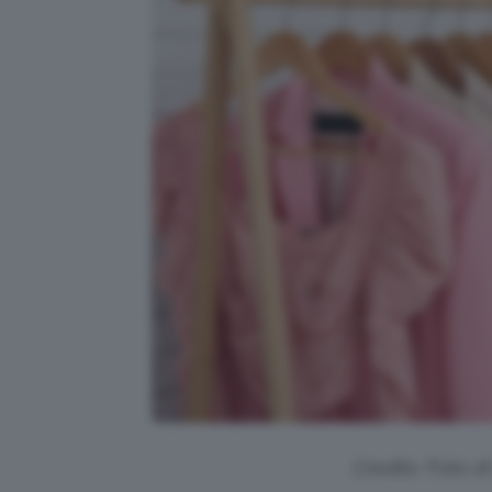
Credits: Foto d