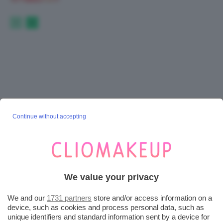
Continue without accepting
We value your privacy
236 COMMENTI
We and our
1731 partners
store and/or access information on a
device, such as cookies and process personal data, such as
12 Giugno 2015 at 9:06 AM
Elenuccia
unique identifiers and standard information sent by a device for
Mi ispira molto il mattino kiko e lo spray alla cheratina. Ma