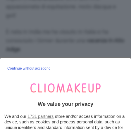
appassionata di equitazione, moto d’acqua e
golf.
È nata in India ma ha vissuto in Italia e ha
conosciuto i Sinner durante una
vacanza in Alto
Adige
.
Salva
Continue without accepting
We value your privacy
We and our
1731 partners
store and/or access information on a
device, such as cookies and process personal data, such as
unique identifiers and standard information sent by a device for