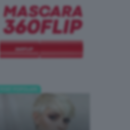
POST POPOLARI