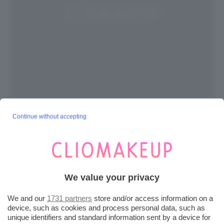
Continue without accepting
Credits: @funda.kocak_ via Instagram
E proprio parlando di contesti casual, la
seconda idea di
look
verte sull’abbinare il
We value your privacy
blazer
a un crop top.
We and our
1731 partners
store and/or access information on a
device, such as cookies and process personal data, such as
Salva
unique identifiers and standard information sent by a device for