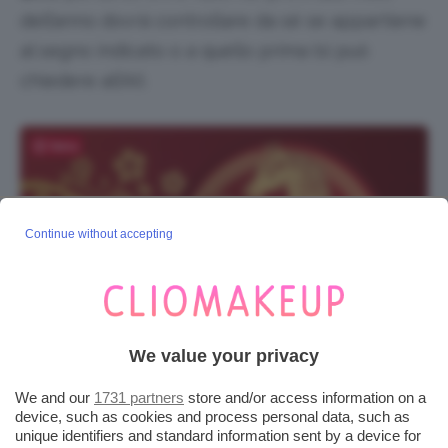
dell’anno dovrà controllare da sé se appartiene
al segno indicato o a quello prima (si può
chiedere all’AI).
Salva
Continue without accepting
We value your privacy
We and our
1731 partners
store and/or access information on a
Credits: Foto di Adobe Stock | HaiHai
device, such as cookies and process personal data, such as
unique identifiers and standard information sent by a device for