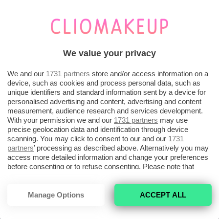
We value your privacy
We and our
1731 partners
store and/or access information on a
device, such as cookies and process personal data, such as
unique identifiers and standard information sent by a device for
personalised advertising and content, advertising and content
measurement, audience research and services development.
With your permission we and our
1731 partners
may use
precise geolocation data and identification through device
scanning. You may click to consent to our and our
1731
partners
’ processing as described above. Alternatively you may
access more detailed information and change your preferences
before consenting or to refuse consenting. Please note that
some processing of your personal data may not require your
Credits: @cherwebbmakeup Via Instagram
consent, but you have a right to object to such processing. Your
preferences will apply to this website only. You can change
Manage Options
ACCEPT ALL
your preferences or withdraw your consent at any time by
Bellezze, non è ancora tutto! Girate pagina e
returning to this site and clicking the
privacy policy
button at the