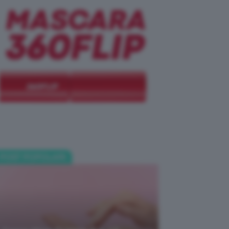
POST POPOLARI