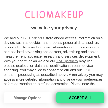
Via Tenor
Bene, ragazze, anche per oggi abbiamo
We value your privacy
terminato. Cosa ne pensate? Siete d’accordo
con questa classifica? Ditecelo nei commenti
We and our
1731 partners
store and/or access information on a
device, such as cookies and process personal data, such as
sui social, un bacione dal TeamClio!
unique identifiers and standard information sent by a device for
personalised advertising and content, advertising and content
measurement, audience research and services development.
With your permission we and our
1731 partners
may use
precise geolocation data and identification through device
scanning. You may click to consent to our and our
1731
partners
’ processing as described above. Alternatively you may
access more detailed information and change your preferences
before consenting or to refuse consenting. Please note that
some processing of your personal data may not require your
consent, but you have a right to object to such processing. Your
preferences will apply to this website only. You can change
Manage Options
ACCEPT ALL
your preferences or withdraw your consent at any time by
returning to this site and clicking the
privacy policy
button at the