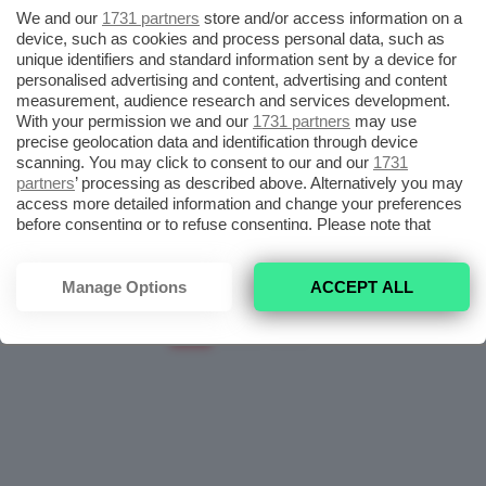
il suo viso con un cerchietto-collana arricchito
We and our
1731 partners
store and/or access information on a
device, such as cookies and process personal data, such as
da due splendide ali.
unique identifiers and standard information sent by a device for
personalised advertising and content, advertising and content
measurement, audience research and services development.
Ragazze, non abbiamo ancora finito! Nella
With your permission we and our
1731 partners
may use
precise geolocation data and identification through device
prossima pagina vedremo altri look davvero
scanning. You may click to consent to our and our
1731
spettacolari di questo Met Gala 2019!
partners
’ processing as described above. Alternatively you may
access more detailed information and change your preferences
Continuate a leggere il post!
before consenting or to refuse consenting. Please note that
some processing of your personal data may not require your
consent, but you have a right to object to such processing. Your
preferences will apply to this website only. You can change
Manage Options
ACCEPT ALL
your preferences or withdraw your consent at any time by
1
2
returning to this site and clicking the
privacy policy
button at the
bottom of the webpage.