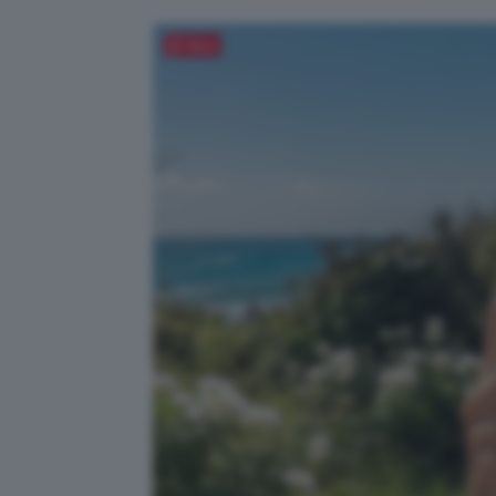
Salva