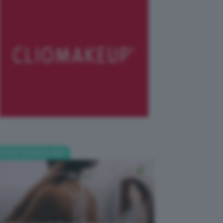
POST POPOLARI