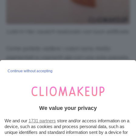
Lotd in Her, swatch realizzato con luce artificiale.
Come potete vedere i colori sono molto
pigmentati e coprenti già con una sola passata.
Una volta asciutti non vengono via con l’acqua.
Continue without accepting
Salva
We value your privacy
We and our
1731 partners
store and/or access information on a
device, such as cookies and process personal data, such as
unique identifiers and standard information sent by a device for