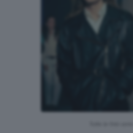
Tutte le foto sono