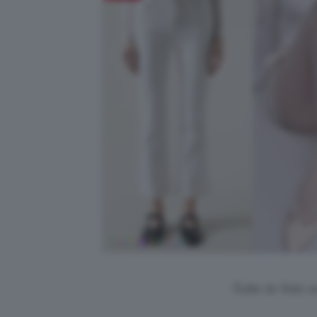
Tutte le foto 