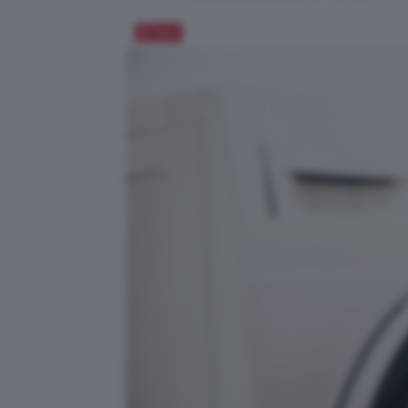
Salva