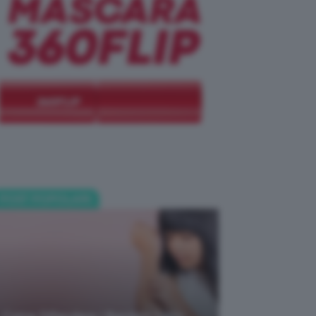
POST POPOLARI