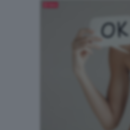
Salva