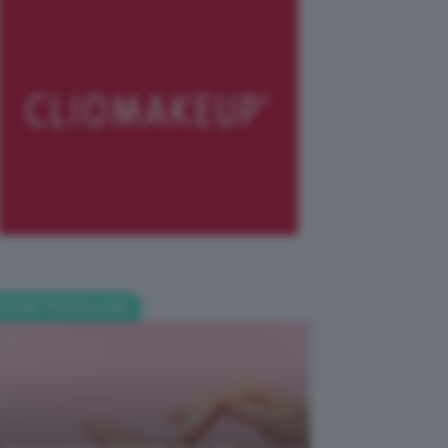
POST POPOLARI