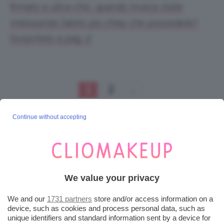
firmato e ultra-chic, quando invece state
indossando l’abito più chep che possedete?
Scopritelo a pag. 2!
1
2
Continue without accepting
We value your privacy
We and our
1731 partners
store and/or access information on a
device, such as cookies and process personal data, such as
unique identifiers and standard information sent by a device for