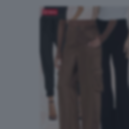
Salva