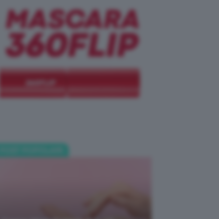
POST POPOLARI