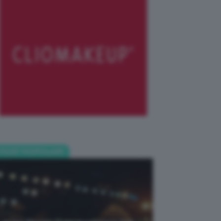
POST POPOLARI