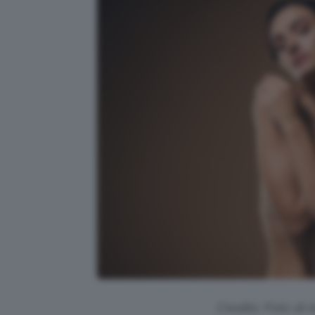
Credits: Foto di