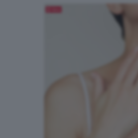
Salva