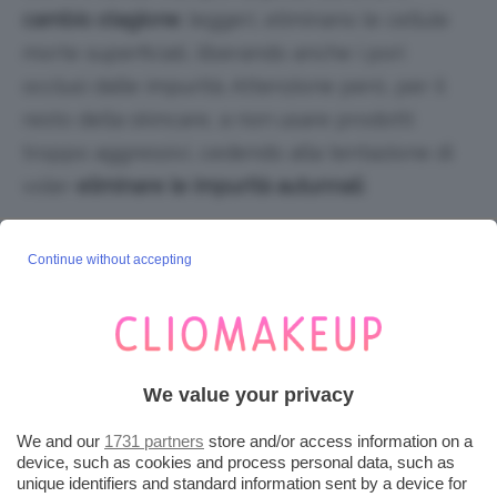
cambio stagione
; leggeri, eliminano le cellule
morte superficiali, liberando anche i pori
occlusi dalle impurità. Attenzione però, per il
resto della skincare, a non usare prodotti
troppo aggressivi, cedendo alla tentazione di
voler
eliminare le impurità autunnali
.
Salva
Continue without accepting
We value your privacy
We and our
1731 partners
store and/or access information on a
device, such as cookies and process personal data, such as
unique identifiers and standard information sent by a device for