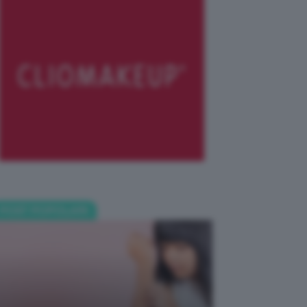
POST POPOLARI