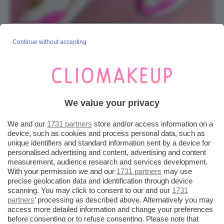
Continue without accepting
We value your privacy
Credits: @mimiseabrook via Instagram –
We and our
1731 partners
store and/or access information on a
Sneakers con calzini ivisibili
device, such as cookies and process personal data, such as
unique identifiers and standard information sent by a device for
personalised advertising and content, advertising and content
Non è necessario preoccuparsi
measurement, audience research and services development.
dell’abbinamento, ma magari scegliete dei veri
With your permission we and our
1731 partners
may use
precise geolocation data and identification through device
e propri
calzini invisibili
, oppure che il bordo sia
scanning. You may click to consent to our and our
1731
partners
’ processing as described above. Alternatively you may
cromaticamente a riporto con la scarpa o con il
access more detailed information and change your preferences
resto del look.
before consenting or to refuse consenting. Please note that