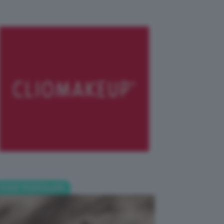
POST POPOLARI