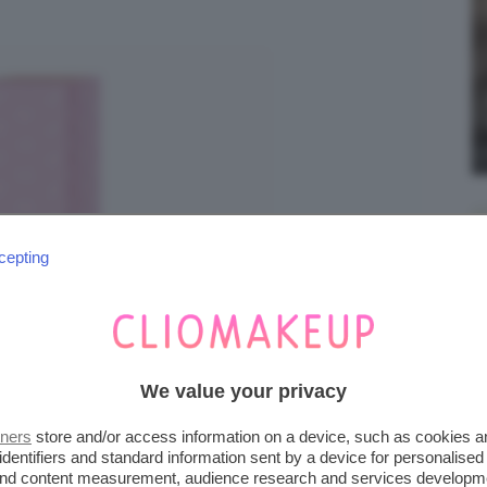
cepting
We value your privacy
tners
store and/or access information on a device, such as cookies 
identifiers and standard information sent by a device for personalised
 and content measurement, audience research and services developm