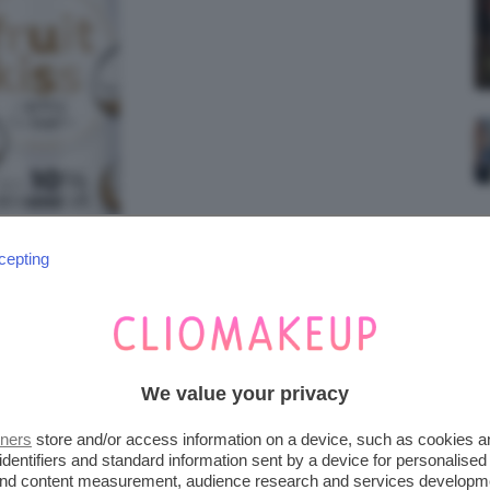
cepting
We value your privacy
tners
store and/or access information on a device, such as cookies 
identifiers and standard information sent by a device for personalised
 and content measurement, audience research and services developm