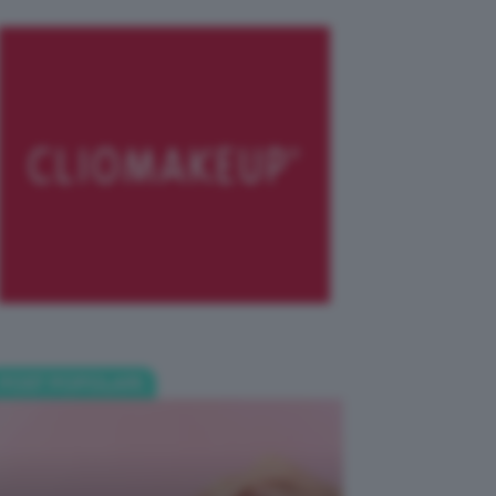
POST POPOLARI