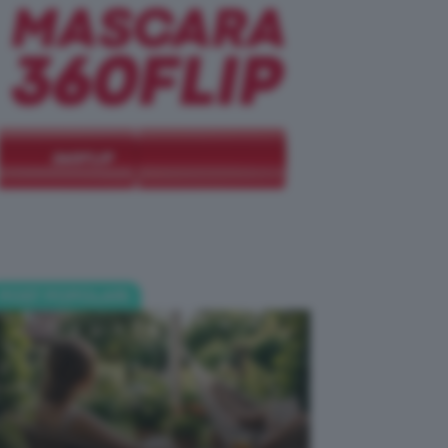
POST POPOLARI