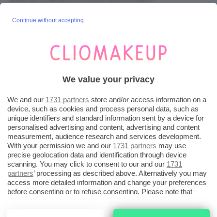
Fabulous Full Coverage Concealer
!
Continue without accepting
We value your privacy
We and our
1731 partners
store and/or access information on a
LA PAGELLA
device, such as cookies and process personal data, such as
unique identifiers and standard information sent by a device for
COPRENZA
personalised advertising and content, advertising and content
measurement, audience research and services development.
8
With your permission we and our
1731 partners
may use
precise geolocation data and identification through device
scanning. You may click to consent to our and our
1731
DURATA
partners
’ processing as described above. Alternatively you may
9
access more detailed information and change your preferences
before consenting or to refuse consenting. Please note that
some processing of your personal data may not require your
FACILITÀ DI STESURA
consent, but you have a right to object to such processing. Your