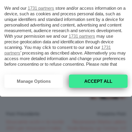
We and our
1731 partners
store and/or access information on a
device, such as cookies and process personal data, such as
unique identifiers and standard information sent by a device for
personalised advertising and content, advertising and content
measurement, audience research and services development.
With your permission we and our
1731 partners
may use
precise geolocation data and identification through device
scanning. You may click to consent to our and our
1731
partners
’ processing as described above. Alternatively you may
access more detailed information and change your preferences
before consenting or to refuse consenting. Please note that
some processing of your personal data may not require your
consent, but you have a right to object to such processing. Your
preferences will apply to this website only. You can change
Manage Options
ACCEPT ALL
your preferences or withdraw your consent at any time by
returning to this site and clicking the
privacy policy
button at the
bottom of the webpage.
Post Precedente
Prossimo Post
Struccante occhi 👀 le novità
Recensione Matita Labbra
2021 per rimuovere il make
Huda Beauty Lip Contour 2.0